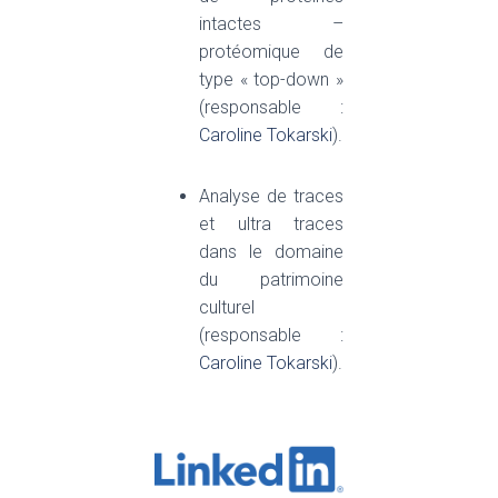
intactes –
protéomique de
type « top-down »
(responsable :
Caroline Tokarski
).
Analyse de traces
et ultra traces
dans le domaine
du patrimoine
culturel
(responsable :
Caroline Tokarski
).