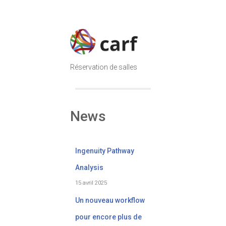
Réservation de salles
News
Ingenuity Pathway
Analysis
15 avril 2025
Un nouveau workflow
pour encore plus de