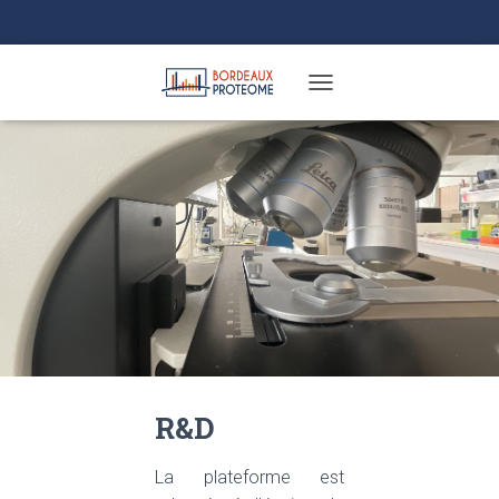
TOGGLE NAVIGATION
R&D
La plateforme est