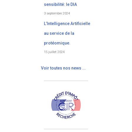
sensibilité: le DIA
3 septembre 2024
L’Intelligence Artificielle
au service de la
protéomique.
15 juillet 2024
Voir toutes nos news ...