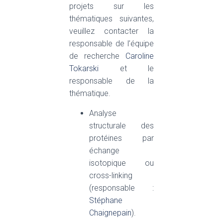
projets sur les
thématiques suivantes,
veuillez contacter la
responsable de l’équipe
de recherche
Caroline
Tokarski
et le
responsable de la
thématique.
Analyse
structurale des
protéines par
échange
isotopique ou
cross-linking
(responsable :
Stéphane
Chaignepain
).