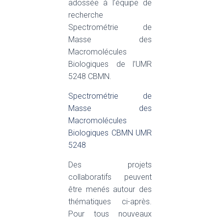
adossée à l’équipe de
recherche
Spectrométrie de
Masse des
Macromolécules
Biologiques de l’UMR
5248 CBMN.
Spectrométrie de
Masse des
Macromolécules
Biologiques CBMN UMR
5248
Des projets
collaboratifs peuvent
être menés autour des
thématiques ci-après.
Pour tous nouveaux