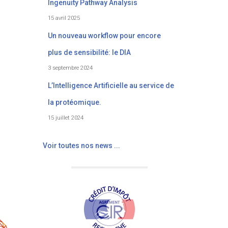
Ingenuity Pathway Analysis
15 avril 2025
Un nouveau workflow pour encore
plus de sensibilité: le DIA
3 septembre 2024
L’Intelligence Artificielle au service de
la protéomique.
15 juillet 2024
Voir toutes nos news ...