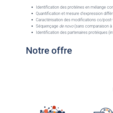
Identification des protéines en mélange co
Quantification et mesure d’expression diffé
Caractérisation des modifications co/post-t
Séquençage
de novo
(sans comparaison à 
Identification des partenaires protéiques (
Notre offre