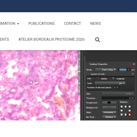
RMATION
PUBLICATIONS
CONTACT
NEWS
ENTS
ATELIER BORDEAUX PROTEOME 2026