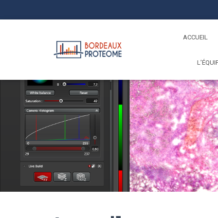
ACCUEIL
L’ÉQUI