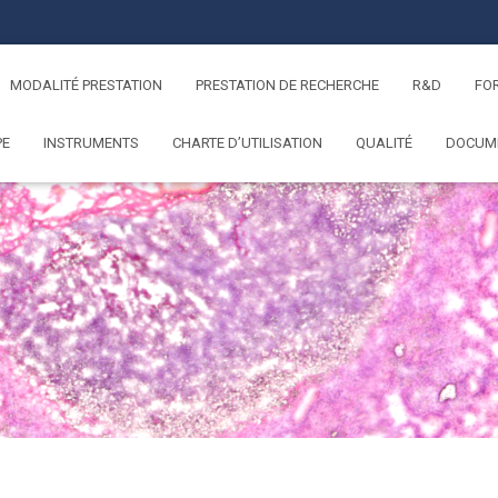
MODALITÉ PRESTATION
PRESTATION DE RECHERCHE
R&D
FO
PE
INSTRUMENTS
CHARTE D’UTILISATION
QUALITÉ
DOCUM