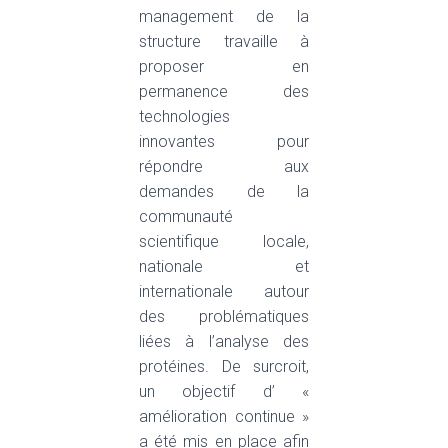
management de la
structure travaille à
proposer en
permanence des
technologies
innovantes pour
répondre aux
demandes de la
communauté
scientifique locale,
nationale et
internationale autour
des problématiques
liées à l’analyse des
protéines. De surcroit,
un objectif d’ «
amélioration continue »
a été mis en place afin