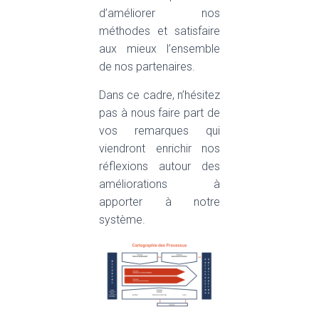
d’améliorer nos
méthodes et satisfaire
aux mieux l’ensemble
de nos partenaires.
Dans ce cadre, n’hésitez
pas à nous faire part de
vos remarques qui
viendront enrichir nos
réflexions autour des
améliorations à
apporter à notre
système.