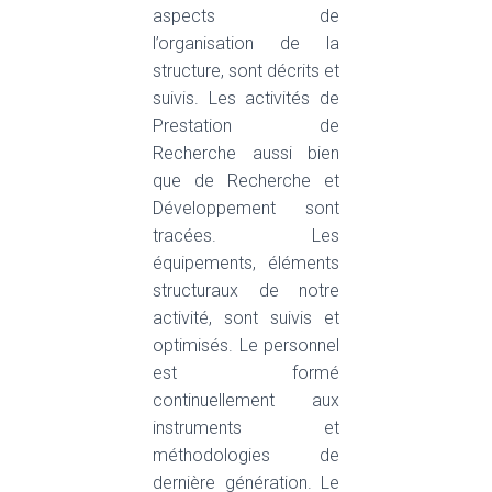
aspects de
l’organisation de la
structure, sont décrits et
suivis. Les activités de
Prestation de
Recherche aussi bien
que de Recherche et
Développement sont
tracées. Les
équipements, éléments
structuraux de notre
activité, sont suivis et
optimisés. Le personnel
est formé
continuellement aux
instruments et
méthodologies de
dernière génération. Le