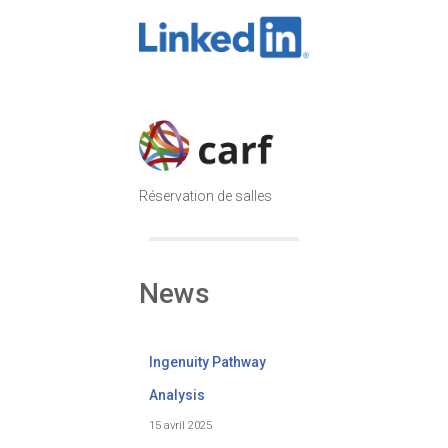
Réservation de salles
News
Ingenuity Pathway
Analysis
15 avril 2025