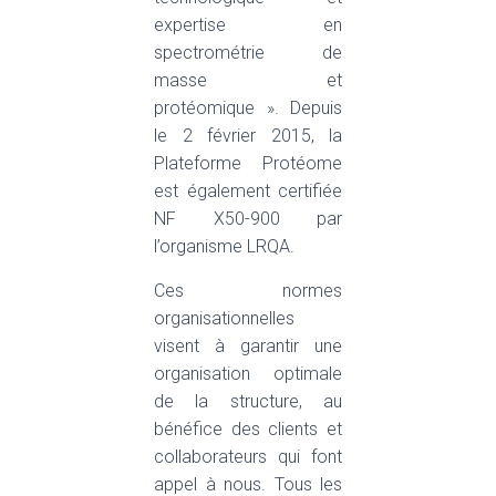
expertise en
spectrométrie de
masse et
protéomique ». Depuis
le 2 février 2015, la
Plateforme Protéome
est également certifiée
NF X50-900 par
l’organisme LRQA.
Ces normes
organisationnelles
visent à garantir une
organisation optimale
de la structure, au
bénéfice des clients et
collaborateurs qui font
appel à nous. Tous les