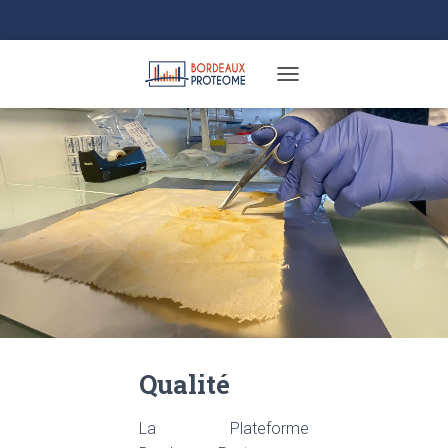
TOGGLE NAVIGATION
Qualité
La Plateforme