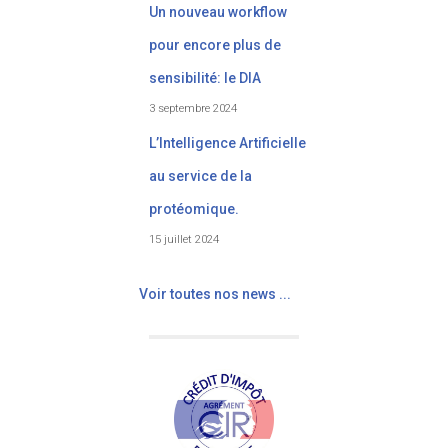
Un nouveau workflow
pour encore plus de
sensibilité: le DIA
3 septembre 2024
L’Intelligence Artificielle
au service de la
protéomique.
15 juillet 2024
Voir toutes nos news ...