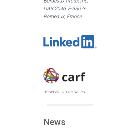
Bordeaux Proteome,
UAR 2046, F-33076
Bordeaux, France
Réservation de salles
News