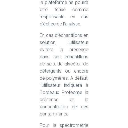
la plateforme ne pourra
être tenue comme
responsable en cas
d’échec de l’analyse.
En cas d’échantillons en
solution, l’utilisateur
évitera la présence
dans ses échantillons
de sels, de glycérol, de
détergents ou encore
de polymères. A défaut,
l’utilisateur indiquera à
Bordeaux Proteome la
présence et la
concentration de ces
contaminants.
Pour la spectrométrie