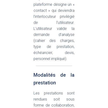
plateforme désigne un «
contact » qui deviendra
l’interlocuteur privilégié
de l’utilisateur.
L’utilisateur valide la
demande d’analyse
(cahier des charges,
type de prestation,
échéancier, devis,
personnel impliqué).
Modalités de la
prestation
Les prestations sont
rendues soit sous
forme de collaboration,