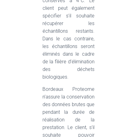
conservés à 4°C. Le
client peut également
spécifier s’il souhaite
récupérer les
échantillons restants.
Dans le cas contraire,
les échantillons seront
éliminés dans le cadre
de la filière d’élimination
des déchets
biologiques.
Bordeaux Proteome
n’assure la conservation
des données brutes que
pendant la durée de
réalisation de la
prestation. Le client, s’il
souhaite pouvoir