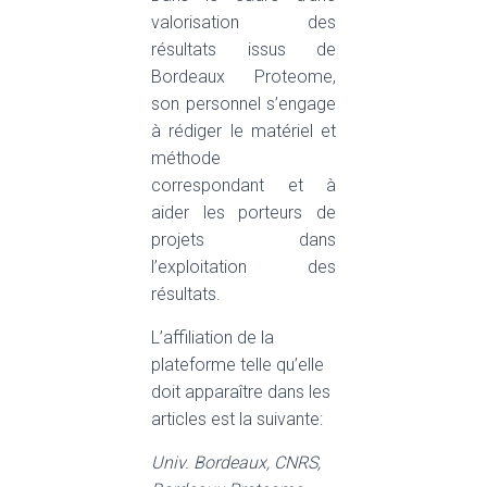
valorisation des
résultats issus de
Bordeaux Proteome,
son personnel s’engage
à rédiger le matériel et
méthode
correspondant et à
aider les porteurs de
projets dans
l’exploitation des
résultats.
L’affiliation de la
plateforme telle qu’elle
doit apparaître dans les
articles est la suivante:
Univ. Bordeaux, CNRS,