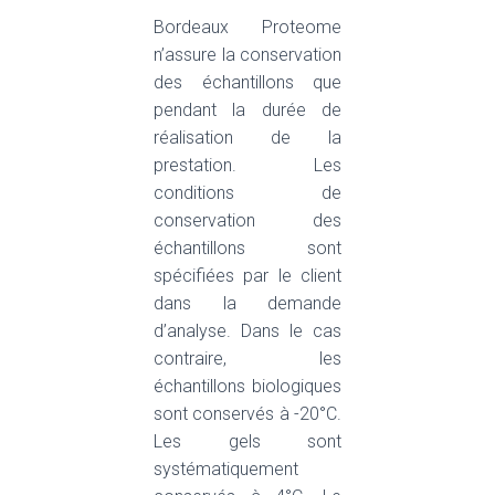
Bordeaux Proteome
n’assure la conservation
des échantillons que
pendant la durée de
réalisation de la
prestation. Les
conditions de
conservation des
échantillons sont
spécifiées par le client
dans la demande
d’analyse. Dans le cas
contraire, les
échantillons biologiques
sont conservés à -20°C.
Les gels sont
systématiquement