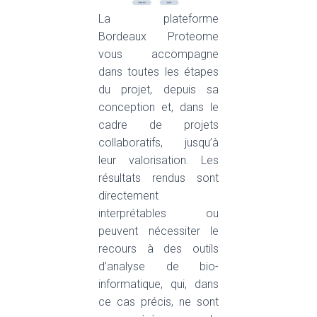
La plateforme
Bordeaux Proteome
vous accompagne
dans toutes les étapes
du projet, depuis sa
conception et, dans le
cadre de projets
collaboratifs, jusqu’à
leur valorisation. Les
résultats rendus sont
directement
interprétables ou
peuvent nécessiter le
recours à des outils
d’analyse de bio-
informatique, qui, dans
ce cas précis, ne sont