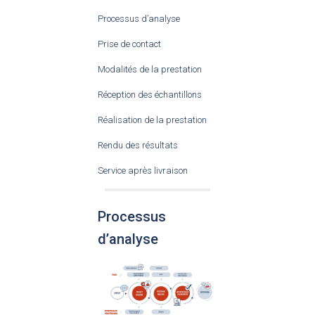
Processus d’analyse
Prise de contact
Modalités de la prestation
Réception des échantillons
Réalisation de la prestation
Rendu des résultats
Service après livraison
Processus
d’analyse