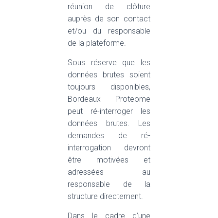
réunion de clôture
auprès de son contact
et/ou du responsable
de la plateforme.
Sous réserve que les
données brutes soient
toujours disponibles,
Bordeaux Proteome
peut ré-interroger les
données brutes. Les
demandes de ré-
interrogation devront
être motivées et
adressées au
responsable de la
structure directement.
Dans le cadre d’une