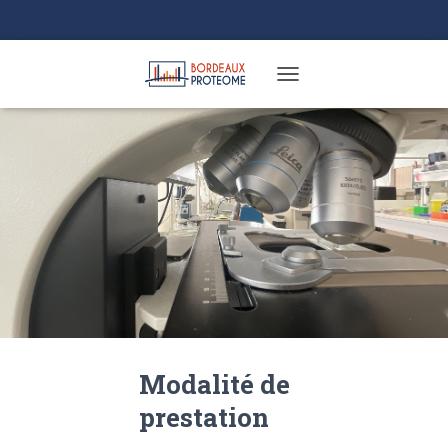
TOGGLE NAVIGATION
Modalité de
prestation