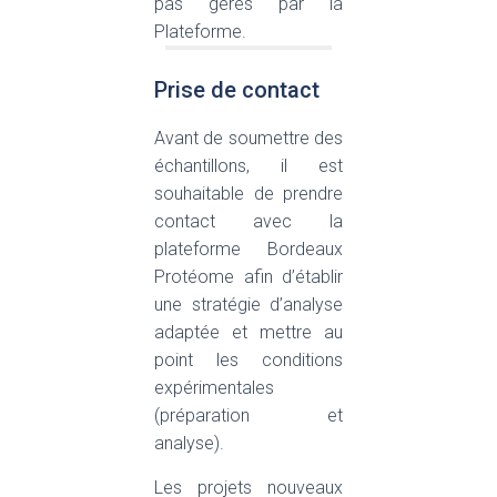
pas gérés par la
Plateforme.
Prise de contact
Avant de soumettre des
échantillons, il est
souhaitable de prendre
contact avec la
plateforme Bordeaux
Protéome afin d’établir
une stratégie d’analyse
adaptée et mettre au
point les conditions
expérimentales
(préparation et
analyse).
Les projets nouveaux