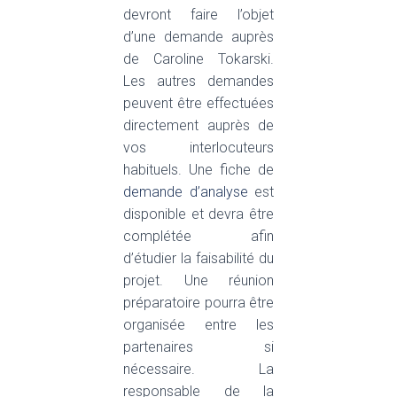
devront faire l’objet
d’une demande auprès
de Caroline Tokarski.
Les autres demandes
peuvent être effectuées
directement auprès de
vos interlocuteurs
habituels. Une fiche de
demande d’analyse
est
disponible et devra être
complétée afin
d’étudier la faisabilité du
projet. Une réunion
préparatoire pourra être
organisée entre les
partenaires si
nécessaire. La
responsable de la