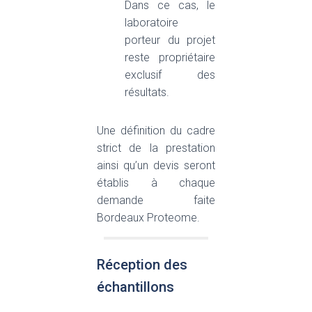
Dans ce cas, le
laboratoire
porteur du projet
reste propriétaire
exclusif des
résultats.
Une définition du cadre
strict de la prestation
ainsi qu’un devis seront
établis à chaque
demande faite
Bordeaux Proteome.
Réception des
échantillons