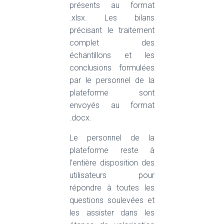
présents au format
.xlsx. Les bilans
précisant le traitement
complet des
échantillons et les
conclusions formulées
par le personnel de la
plateforme sont
envoyés au format
.docx.
Le personnel de la
plateforme reste à
l’entière disposition des
utilisateurs pour
répondre à toutes les
questions soulevées et
les assister dans les