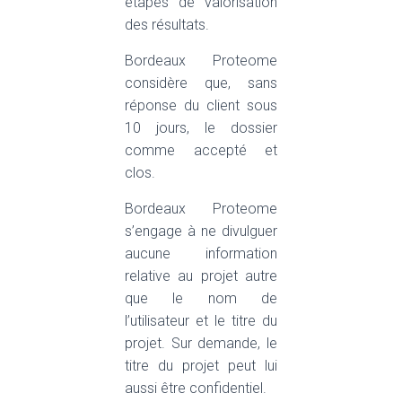
étapes de valorisation
des résultats.
Bordeaux Proteome
considère que, sans
réponse du client sous
10 jours, le dossier
comme accepté et
clos.
Bordeaux Proteome
s’engage à ne divulguer
aucune information
relative au projet autre
que le nom de
l’utilisateur et le titre du
projet. Sur demande, le
titre du projet peut lui
aussi être confidentiel.