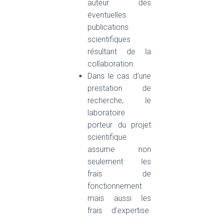
auteur des
éventuelles
publications
scientifiques
résultant de la
collaboration.
Dans le cas d’une
prestation de
recherche, le
laboratoire
porteur du projet
scientifique
assume non
seulement les
frais de
fonctionnement
mais aussi les
frais d’expertise.