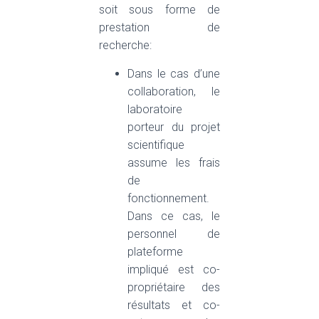
soit sous forme de
prestation de
recherche:
Dans le cas d’une
collaboration, le
laboratoire
porteur du projet
scientifique
assume les frais
de
fonctionnement.
Dans ce cas, le
personnel de
plateforme
impliqué est co-
propriétaire des
résultats et co-