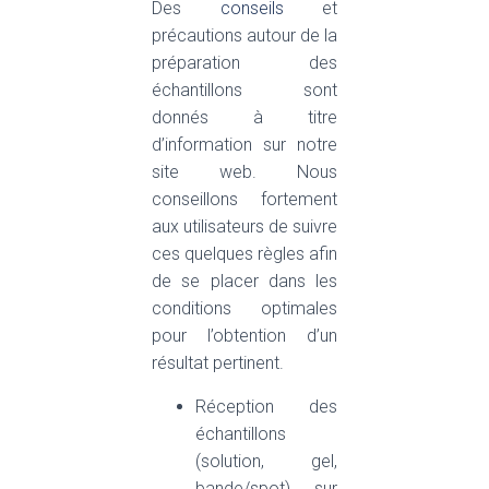
Des
conseils
et
précautions autour de la
préparation des
échantillons sont
donnés à titre
d’information sur notre
site web. Nous
conseillons fortement
aux utilisateurs de suivre
ces quelques règles afin
de se placer dans les
conditions optimales
pour l’obtention d’un
résultat pertinent.
Réception des
échantillons
(solution, gel,
bande/spot) sur