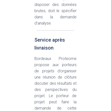
disposer des données
brutes, doit le spécifier
dans la demande
d’analyse.
Service après
livraison
Bordeaux Proteome
propose aux porteurs
de projets d’organiser
une réunion de clôture
discuter des résultats et
des perspectives du
projet. Le porteur de
projet peut faire la
demande de cette