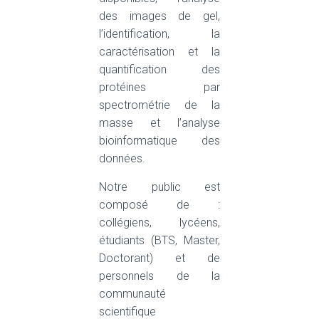
des images de gel,
l’identification, la
caractérisation et la
quantification des
protéines par
spectrométrie de la
masse et l’analyse
bioinformatique des
données.
Notre public est
composé de :
collégiens, lycéens,
étudiants (BTS, Master,
Doctorant) et de
personnels de la
communauté
scientifique