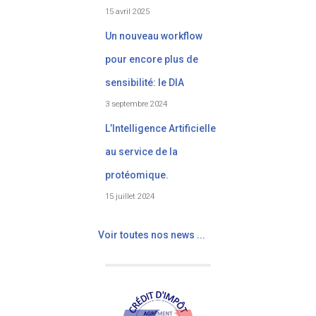
15 avril 2025
Un nouveau workflow
pour encore plus de
sensibilité: le DIA
3 septembre 2024
L’Intelligence Artificielle
au service de la
protéomique.
15 juillet 2024
Voir toutes nos news ...