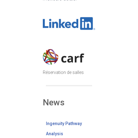
Réservation de salles
News
Ingenuity Pathway
Analysis