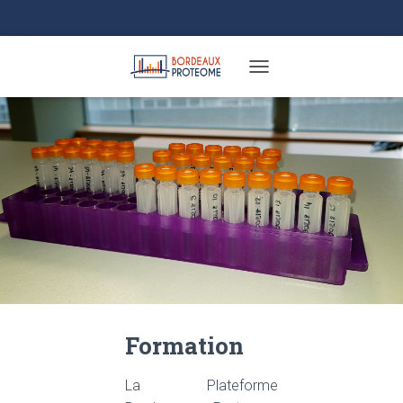
TOGGLE NAVIGATION
Formation
La Plateforme