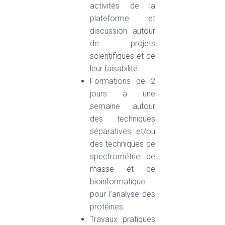
activités de la
plateforme et
discussion autour
de projets
scientifiques et de
leur faisabilité
Formations de 2
jours à une
semaine autour
des techniques
séparatives et/ou
des techniques de
spectrométrie de
masse et de
bioinformatique
pour l’analyse des
protéines
Travaux pratiques