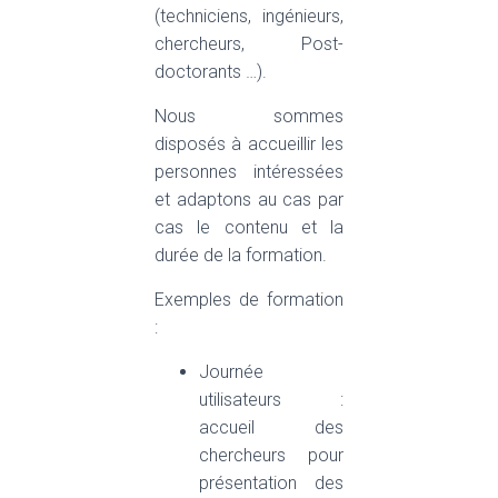
(techniciens, ingénieurs,
chercheurs, Post-
doctorants …).
Nous sommes
disposés à accueillir les
personnes intéressées
et adaptons au cas par
cas le contenu et la
durée de la formation.
Exemples de formation
:
Journée
utilisateurs :
accueil des
chercheurs pour
présentation des