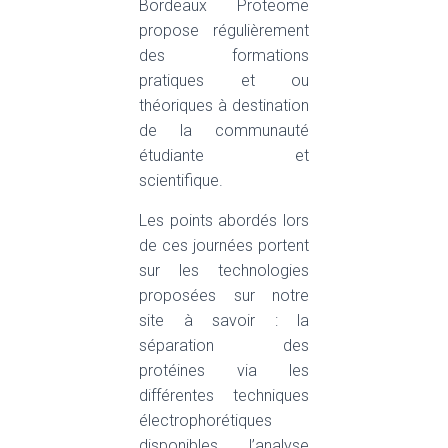
Bordeaux Proteome
propose régulièrement
des formations
pratiques et ou
théoriques à destination
de la communauté
étudiante et
scientifique.
Les points abordés lors
de ces journées portent
sur les technologies
proposées sur notre
site à savoir : la
séparation des
protéines via les
différentes techniques
électrophorétiques
disponibles, l’analyse