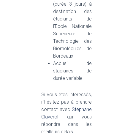
(durée 3 jours) à
destination des
étudiants de
l’Ecole Nationale
Supérieure de
Technologie des
Biomolécules de
Bordeaux
Accueil de
stagiaires de
durée variable
Si vous êtes intéressés,
n’hésitez pas à prendre
contact avec
Stéphane
Claverol
qui vous
répondra dans les
meilleurs délais.