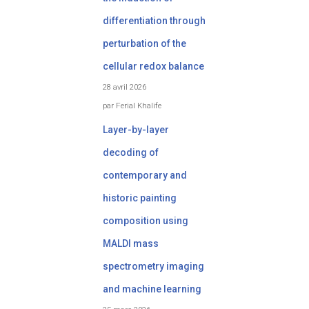
differentiation through
perturbation of the
cellular redox balance
28 avril 2026
par Ferial Khalife
Layer-by-layer
decoding of
contemporary and
historic painting
composition using
MALDI mass
spectrometry imaging
and machine learning