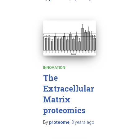
INNOVATION
The
Extracellular
Matrix
proteomics
By
proteome
,
3 years
ago