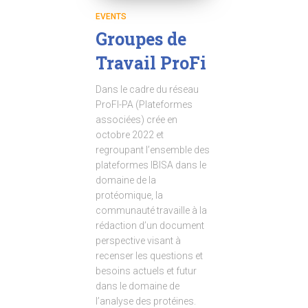
EVENTS
Groupes de
Travail ProFi
Dans le cadre du réseau
ProFI-PA (Plateformes
associées) crée en
octobre 2022 et
regroupant l’ensemble des
plateformes IBISA dans le
domaine de la
protéomique, la
communauté travaille à la
rédaction d’un document
perspective visant à
recenser les questions et
besoins actuels et futur
dans le domaine de
l’analyse des protéines.