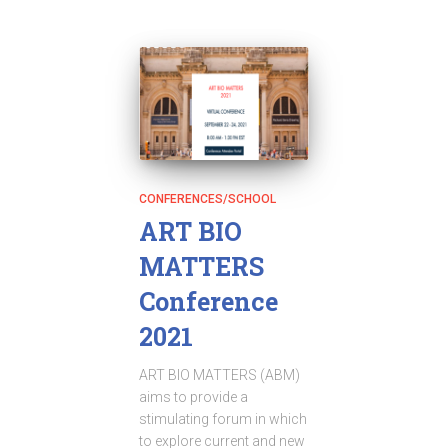
CONFERENCES/SCHOOL
ART BIO
MATTERS
Conference
2021
ART BIO MATTERS (ABM)
aims to provide a
stimulating forum in which
to explore current and new