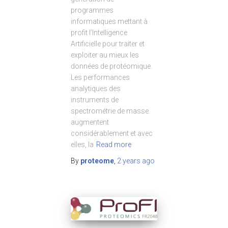
programmes
informatiques mettant à
profit l’Intelligence
Artificielle pour traiter et
exploiter au mieux les
données de protéomique.
Les performances
analytiques des
instruments de
spectrométrie de masse
augmentent
considérablement et avec
elles, la
Read more
By
proteome
,
2 years
ago