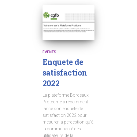
EVENTS
Enquete de
satisfaction
2022
La plateforme Bordeaux
Proteome a récemment
lancé son enquete de
satisfaction 2022 pour
mesurer la perception qu’à
la communauté des
utilisateurs de la