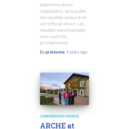
plateforme de son
organisation, de la qualité
des résultats rendus et de
son offre de service. Les
résultats seront partagés
avec vous très
prochainement.
By
proteome
,
4 years
ago
CONFERENCES/SCHOOL
ARCHE at