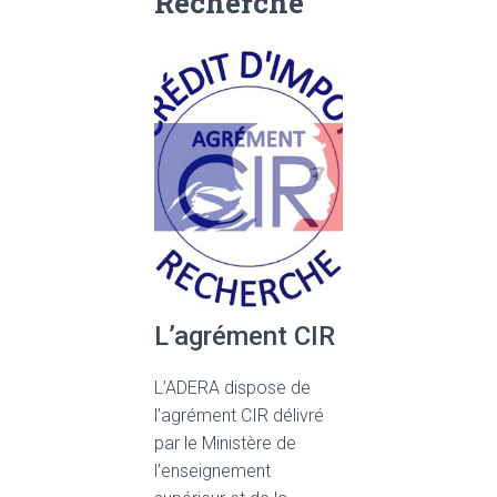
Recherche
L’agrément CIR
L’ADERA dispose de
l’agrément CIR délivré
par le Ministère de
l’enseignement