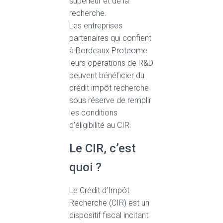
supérieur et de la
recherche.
Les entreprises
partenaires qui confient
à Bordeaux Proteome
leurs opérations de R&D
peuvent bénéficier du
crédit impôt recherche
sous réserve de remplir
les conditions
d’éligibilité au CIR.
Le CIR, c’est
quoi ?
Le Crédit d’Impôt
Recherche (CIR) est un
dispositif fiscal incitant