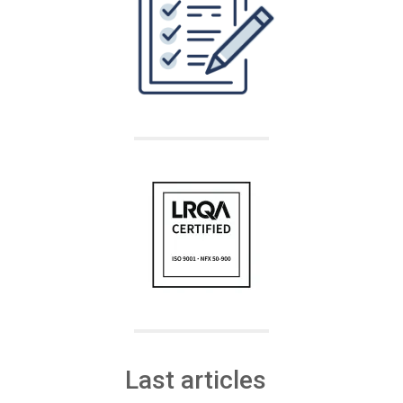
Last articles