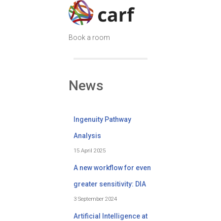
Book a room
News
Ingenuity Pathway
Analysis
15 April 2025
A new workflow for even
greater sensitivity: DIA
3 September 2024
Artificial Intelligence at