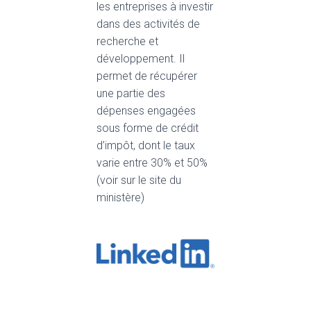
les entreprises à investir
dans des activités de
recherche et
développement. Il
permet de récupérer
une partie des
dépenses engagées
sous forme de crédit
d’impôt, dont le taux
varie entre 30% et 50%
(voir sur le site du
ministère)