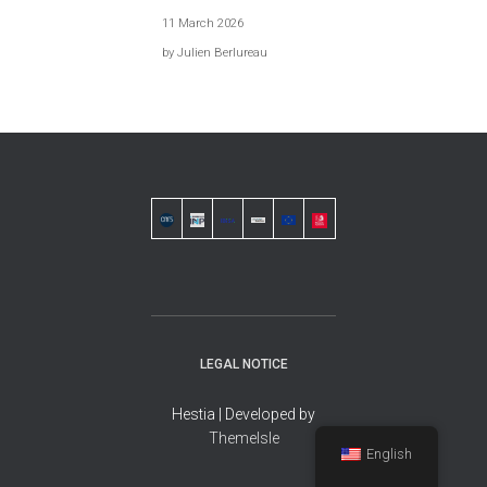
11 March 2026
by Julien Berlureau
LEGAL NOTICE
Hestia | Developed by
ThemeIsle
English