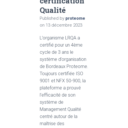
certification
Qualité
Published by
proteome
on
13 décembre 2023
L’organisme LRQA a
certifié pour un 4ème
cycle de 3 ans le
système d’organisation
de Bordeaux Proteome.
Toujours certifiée ISO
9001 et NFX 50-900, la
plateforme a prouvé
l’efficacité de son
système de
Management Qualité
centré autour de la
maîtrise des