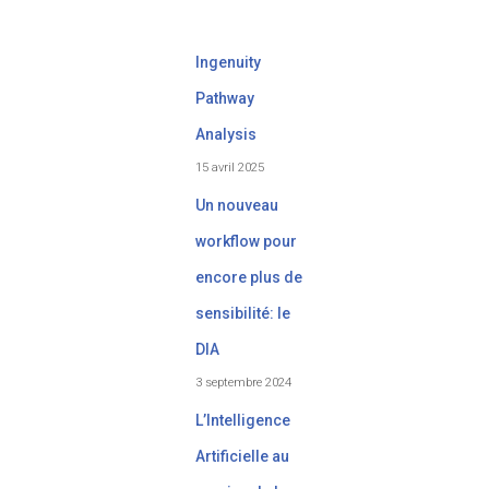
Ingenuity
Pathway
Analysis
15 avril 2025
Un nouveau
workflow pour
encore plus de
sensibilité: le
DIA
3 septembre 2024
L’Intelligence
Artificielle au