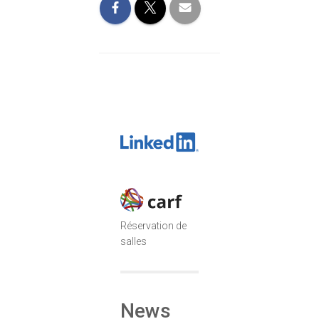
Réservation de
salles
News