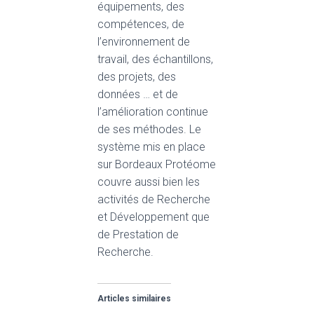
équipements, des
compétences, de
l’environnement de
travail, des échantillons,
des projets, des
données … et de
l’amélioration continue
de ses méthodes. Le
système mis en place
sur Bordeaux Protéome
couvre aussi bien les
activités de Recherche
et Développement que
de Prestation de
Recherche.
Articles similaires