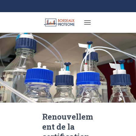
TOGGLE NAVIGATION
Renouvellem
ent de la