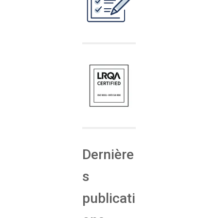
Dernière
s
publicati