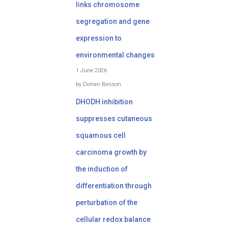
links chromosome
segregation and gene
expression to
environmental changes
1 June 2026
by Dorian Besson
DHODH inhibition
suppresses cutaneous
squamous cell
carcinoma growth by
the induction of
differentiation through
perturbation of the
cellular redox balance