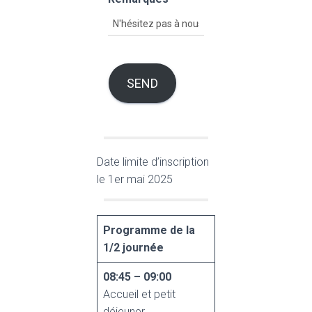
SEND
Date limite d’inscription
le 1er mai 2025
Programme de la
1/2 journée
08:45 – 09:00
Accueil et petit
déjeuner