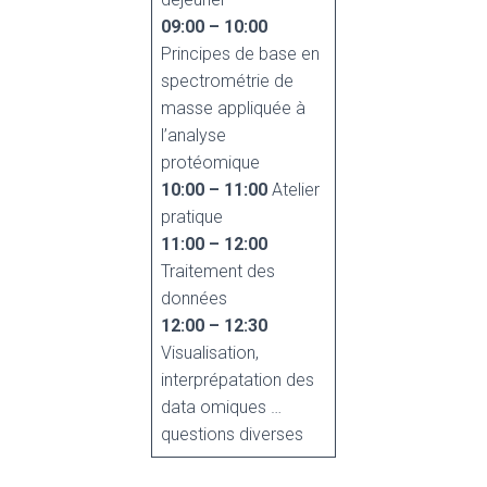
09:00 – 10:00
Principes de base en
spectrométrie de
masse appliquée à
l’analyse
protéomique
10:00 – 11:00
Atelier
pratique
11:00 – 12:00
Traitement des
données
12:00 – 12:30
Visualisation,
interprépatation des
data omiques …
questions diverses