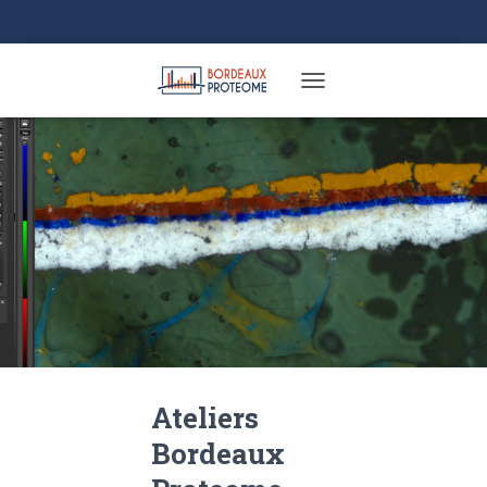
TOGGLE NAVIGATION
Ateliers
Bordeaux