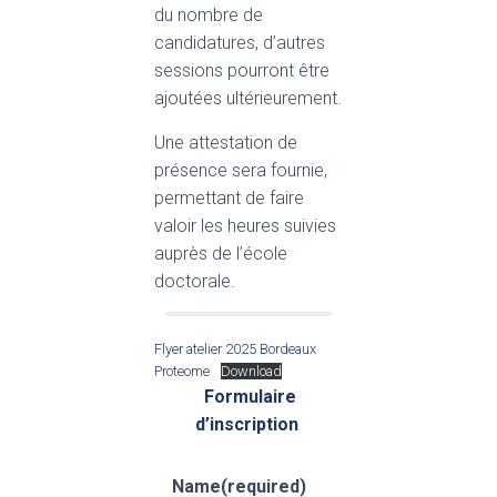
du nombre de
candidatures, d’autres
sessions pourront être
ajoutées ultérieurement.
Une attestation de
présence sera fournie,
permettant de faire
valoir les heures suivies
auprès de l’école
doctorale.
Flyer atelier 2025 Bordeaux
Proteome
Download
Formulaire
d’inscription
Name
(required)