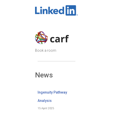
Book a room
News
Ingenuity Pathway
Analysis
15 April 2025