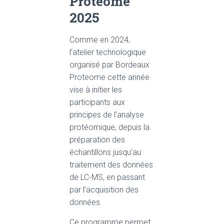
Proteome
2025
Comme en 2024,
l’atelier technologique
organisé par Bordeaux
Proteome cette année
vise à initier les
participants aux
principes de l’analyse
protéomique, depuis la
préparation des
échantillons jusqu’au
traitement des données
de LC-MS, en passant
par l’acquisition des
données.
Ce programme permet