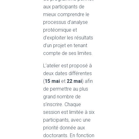
aux participants de
mieux comprendre le
processus d’analyse
protéomique et
d’exploiter les résultats
d’un projet en tenant
compte de ses limites.
L’atelier est proposé à
deux dates différentes
(
15 mai
et
22 mai
) afin
de permettre au plus
grand nombre de
s’inscrire. Chaque
session est limitée à six
participants, avec une
priorité donnée aux
doctorants. En fonction